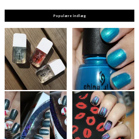
Populære indlæg