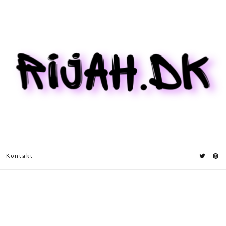
Kontakt