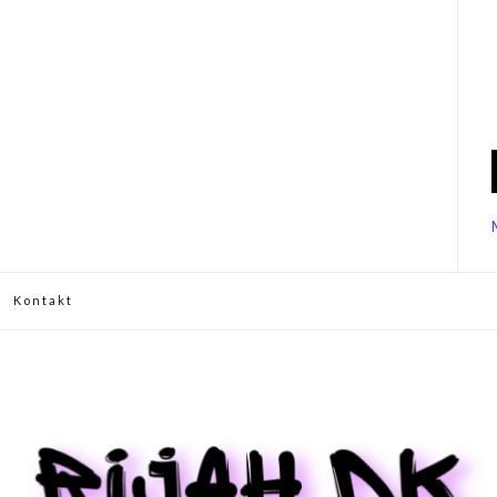
Kontakt