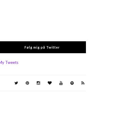
Følg mig på Twitter
My Tweets