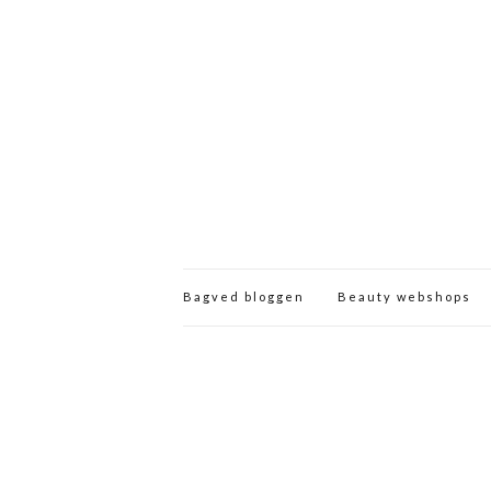
Bagved bloggen
Beauty webshops