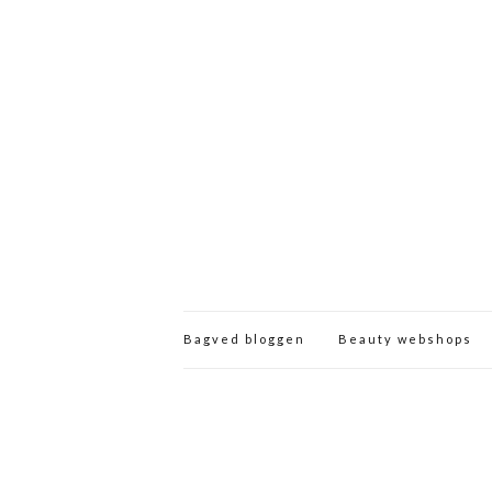
Bagved bloggen
Beauty webshops