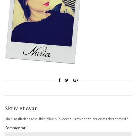
Skriv et svar
Din e-mailadresse vil ikke blive publiceret.
Krævede felter er markeret med
*
Kommentar
*