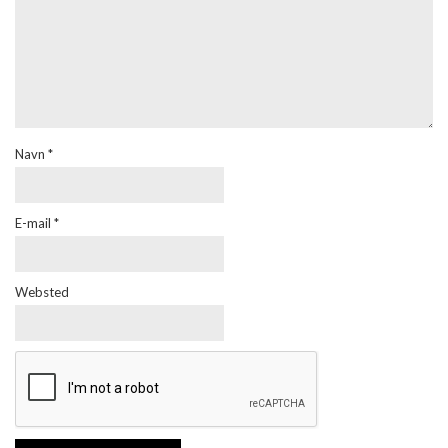
Navn
*
E-mail
*
Websted