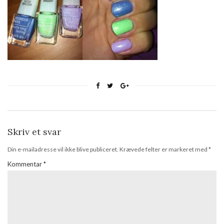
Skriv et svar
Din e-mailadresse vil ikke blive publiceret.
Krævede felter er markeret med
*
Kommentar
*