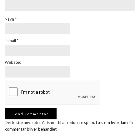
Navn
*
E-mail
*
Websted
Dette site anvender Akismet til at reducere spam.
Læs om hvordan din
kommentar bliver behandlet
.