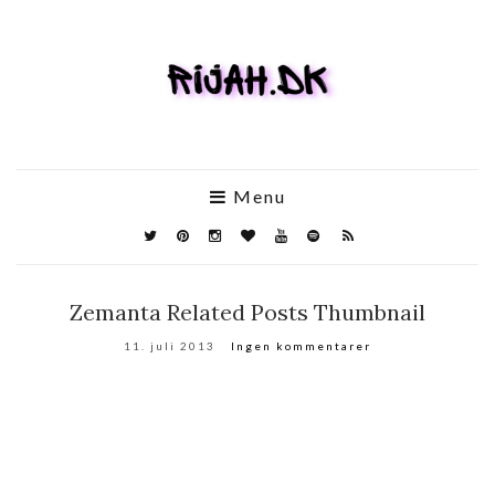
Menu
Zemanta Related Posts Thumbnail
11. juli 2013
Ingen kommentarer