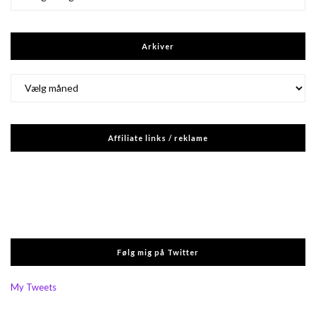
Arkiver
Arkiver
Affiliate links / reklame
Følg mig på Twitter
My Tweets