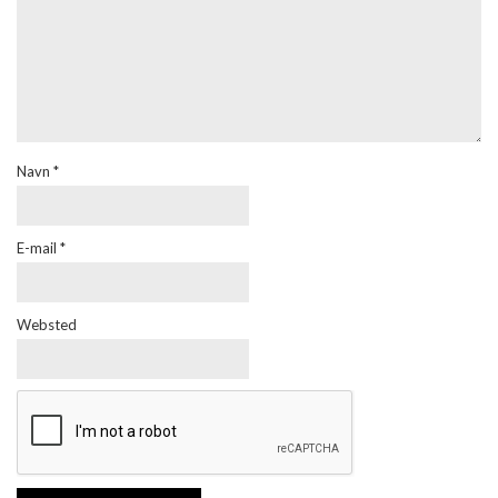
Navn
*
E-mail
*
Websted