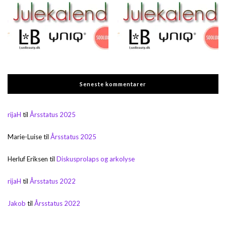
Seneste kommentarer
rijaH
til
Årsstatus 2025
Marie-Luise
til
Årsstatus 2025
Herluf Eriksen
til
Diskusprolaps og arkolyse
rijaH
til
Årsstatus 2022
Jakob
til
Årsstatus 2022