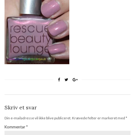
Skriv et svar
Din e-mailadresse vil ikke blive publiceret.
Krævede felter er markeret med
*
Kommentar
*