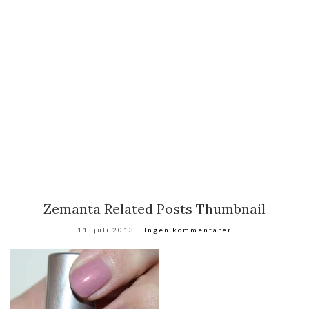
Zemanta Related Posts Thumbnail
11. juli 2013
Ingen kommentarer