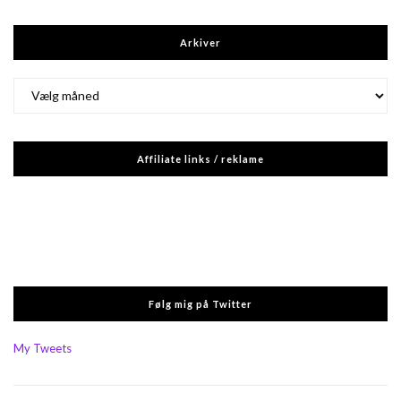
Arkiver
Arkiver
Affiliate links / reklame
Følg mig på Twitter
My Tweets