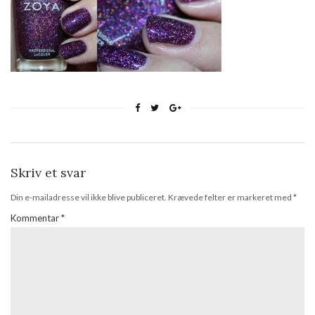
Skriv et svar
Din e-mailadresse vil ikke blive publiceret.
Krævede felter er markeret med
*
Kommentar
*