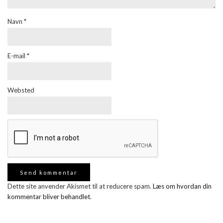
Navn
*
E-mail
*
Websted
Dette site anvender Akismet til at reducere spam.
Læs om hvordan din
kommentar bliver behandlet
.