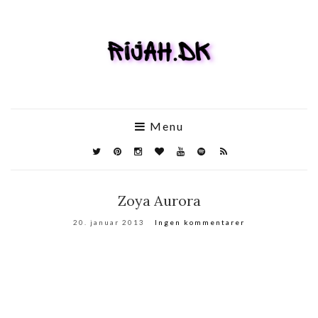
Menu
Zoya Aurora
20. januar 2013
Ingen kommentarer