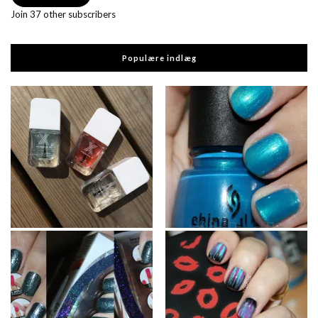
Join 37 other subscribers
Populære indlæg