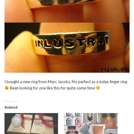
I bought a new ring from Marc Jacobs, fits perfect as a index finger ring
Been looking for one like this for quite some time
Related