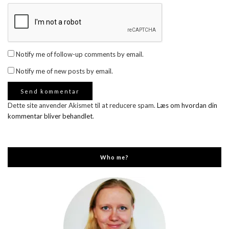
Notify me of follow-up comments by email.
Notify me of new posts by email.
Dette site anvender Akismet til at reducere spam.
Læs om hvordan din
kommentar bliver behandlet
.
Who me?