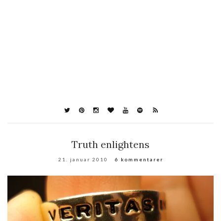
Truth enlightens
21. januar 2010
6 kommentarer