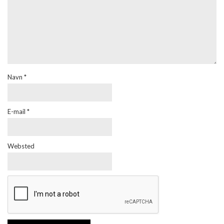
Navn
*
E-mail
*
Websted