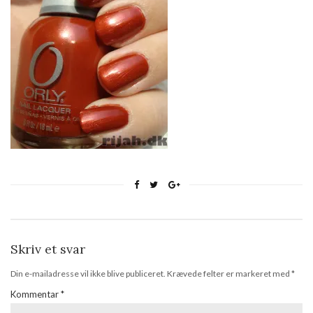
Skriv et svar
Din e-mailadresse vil ikke blive publiceret.
Krævede felter er markeret med
*
Kommentar
*