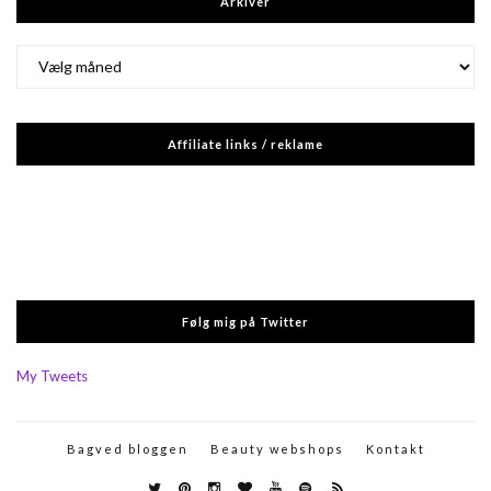
Arkiver
Arkiver
Affiliate links / reklame
Følg mig på Twitter
My Tweets
Bagved bloggen
Beauty webshops
Kontakt