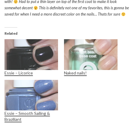
with!
Had to put a thin layer on top of the first coat to make it look
somewhat decent
This is definitely not one of my favorites, this is gonna be
saved for when I need a more discreet color on the nails… Thats for sure
Related
Essie – Licorice
Naked nails!
Essie – Smooth Sailing &
Braziliant