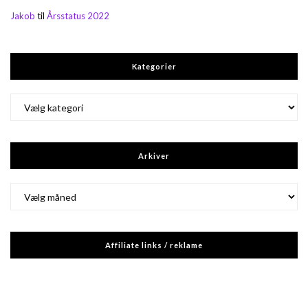
Jakob
til
Årsstatus 2022
Kategorier
Kategorier
Arkiver
Arkiver
Affiliate links / reklame