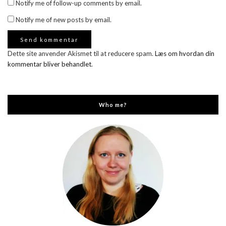
Notify me of follow-up comments by email.
Notify me of new posts by email.
Dette site anvender Akismet til at reducere spam.
Læs om hvordan din
kommentar bliver behandlet
.
Who me?