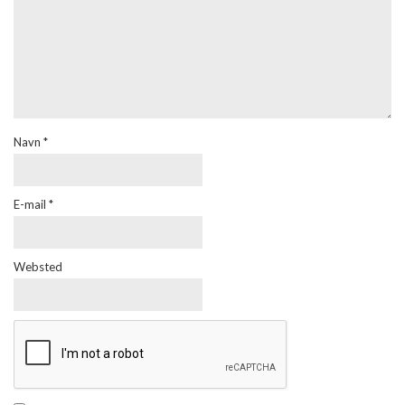
Navn
*
E-mail
*
Websted