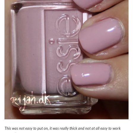
This was not easy to put on, it was really thick and not at all easy to work