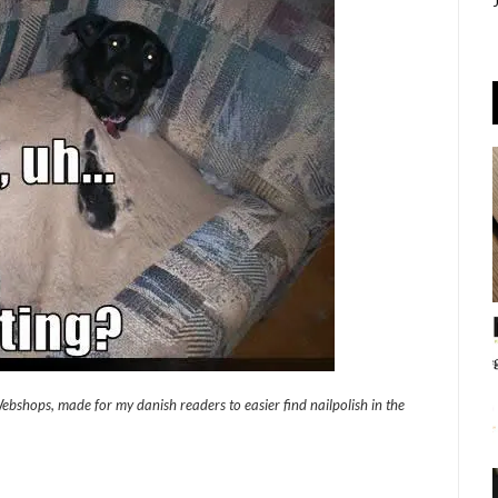
ebshops, made for my danish readers to easier find nailpolish in the