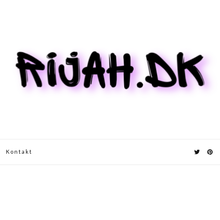
Kontakt