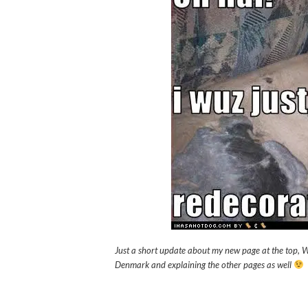
Just a short update about my new page at the top, W
Denmark and explaining the other pages as well