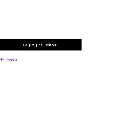
Følg mig på Twitter
My Tweets