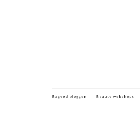
Bagved bloggen
Beauty webshops