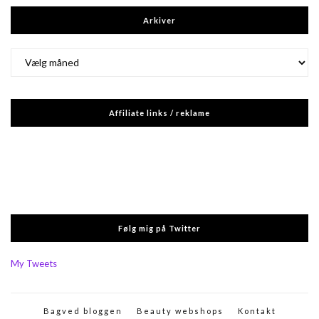
Arkiver
Arkiver
Affiliate links / reklame
Følg mig på Twitter
My Tweets
Bagved bloggen
Beauty webshops
Kontakt