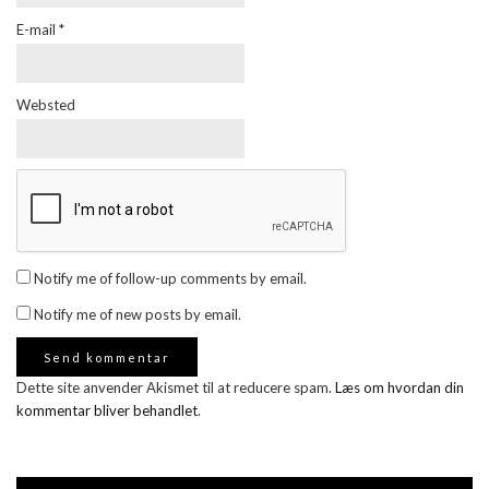
E-mail
*
Websted
Notify me of follow-up comments by email.
Notify me of new posts by email.
Dette site anvender Akismet til at reducere spam.
Læs om hvordan din
kommentar bliver behandlet
.