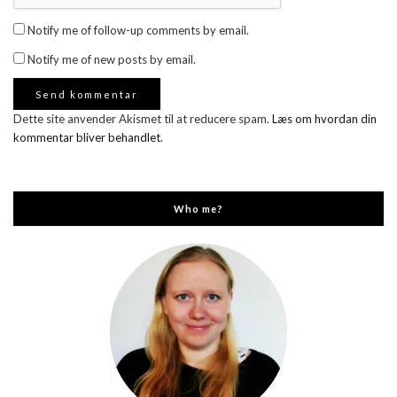
Notify me of follow-up comments by email.
Notify me of new posts by email.
Dette site anvender Akismet til at reducere spam.
Læs om hvordan din
kommentar bliver behandlet
.
Who me?