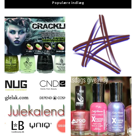
Populære indlæg