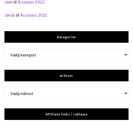
rijaH
til
Årsstatus 2022
Jakob
til
Årsstatus 2022
Kategorier
Kategorier
Arkiver
Arkiver
Affiliate links / reklame