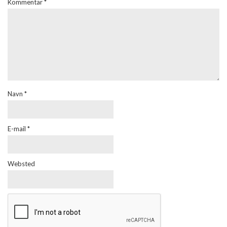
Kommentar
*
Navn
*
E-mail
*
Websted