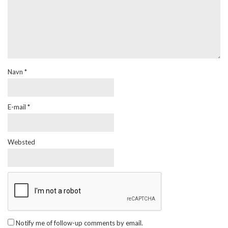
Navn
*
E-mail
*
Websted
Notify me of follow-up comments by email.