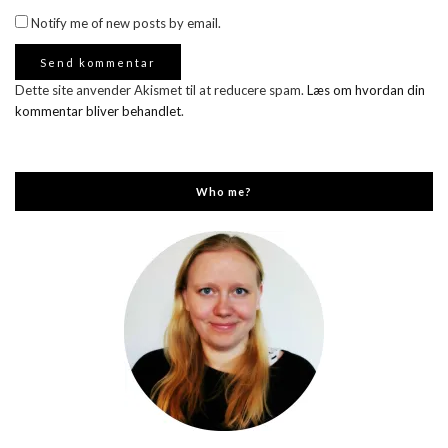
Notify me of new posts by email.
Dette site anvender Akismet til at reducere spam.
Læs om hvordan din
kommentar bliver behandlet
.
Who me?