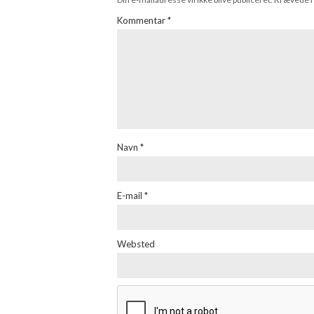
Kommentar
*
Navn
*
E-mail
*
Websted