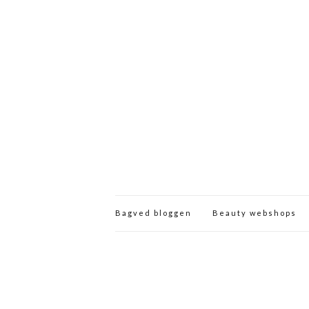
Bagved bloggen
Beauty webshops