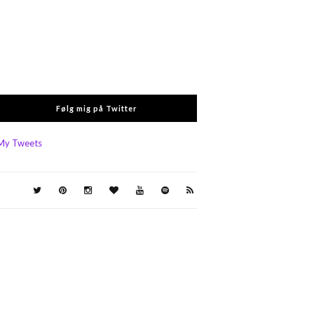
Følg mig på Twitter
My Tweets