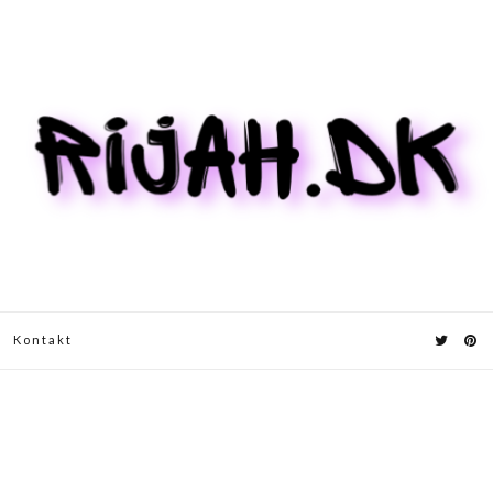
Kontakt