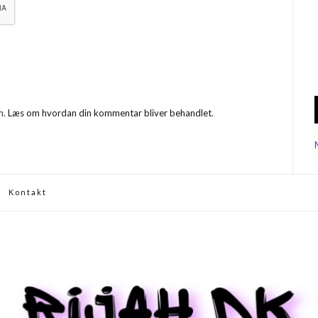
m.
Læs om hvordan din kommentar bliver behandlet
.
Kontakt