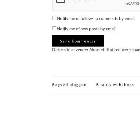
Notify me of follow-up comments by email.
Notify me of new posts by email.
Dette site anvender Akismet til at reducere spa
Bagved bloggen
Beauty webshops