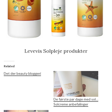
Levevis Solpleje produkter
Related
Det der beauty bloggeri
De første par dage med sol…
Solcreme anbefalinger