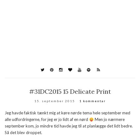
#31DC2015 15 Delicate Print
15. september 2015
1 kommentar
Jeg havde faktisk tænkt mig at køre nørde tema hele september med
alle udfordringerne, for jeg er jo lidt af en nørd
Men jo nærmere
september kom, jo mindre tid havde jeg til at planlægge det lidt bedre.
Så det blev droppet.