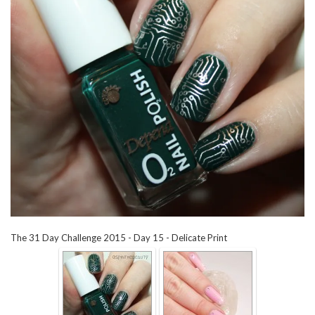
The 31 Day Challenge 2015 - Day 15 - Delicate Print