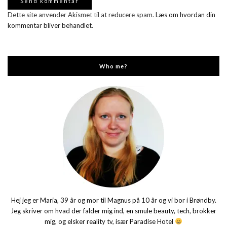
Dette site anvender Akismet til at reducere spam.
Læs om hvordan din
kommentar bliver behandlet
.
Who me?
Hej jeg er Maria, 39 år og mor til Magnus på 10 år og vi bor i Brøndby.
Jeg skriver om hvad der falder mig ind, en smule beauty, tech, brokker
mig, og elsker reality tv, især Paradise Hotel