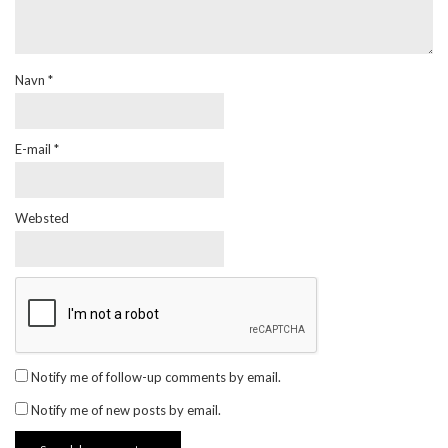
Navn
*
E-mail
*
Websted
Notify me of follow-up comments by email.
Notify me of new posts by email.