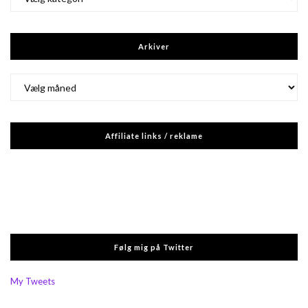
Arkiver
Arkiver
Affiliate links / reklame
Følg mig på Twitter
My Tweets