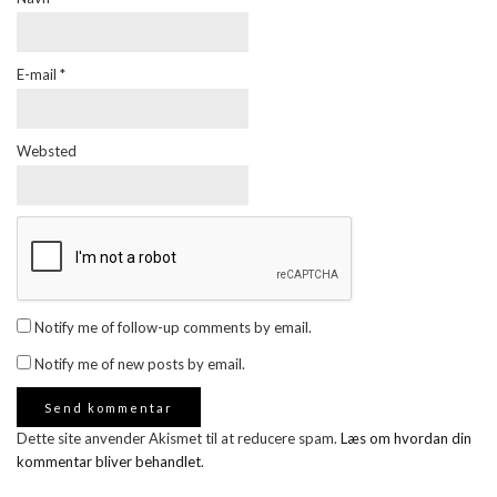
E-mail
*
Websted
Notify me of follow-up comments by email.
Notify me of new posts by email.
Dette site anvender Akismet til at reducere spam.
Læs om hvordan din
kommentar bliver behandlet
.