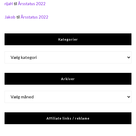
rijaH
til
Årsstatus 2022
Jakob
til
Årsstatus 2022
Kategorier
Kategorier
Arkiver
Arkiver
Affiliate links / reklame