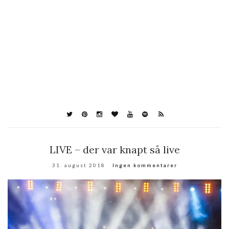
LIVE – der var knapt så live
31. august 2018
Ingen kommentarer