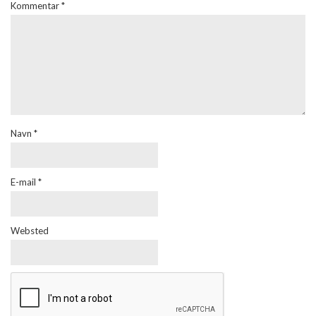
Kommentar
*
Navn
*
E-mail
*
Websted