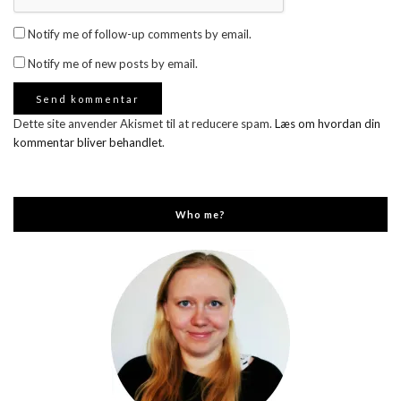
Notify me of follow-up comments by email.
Notify me of new posts by email.
Dette site anvender Akismet til at reducere spam.
Læs om hvordan din
kommentar bliver behandlet
.
Who me?