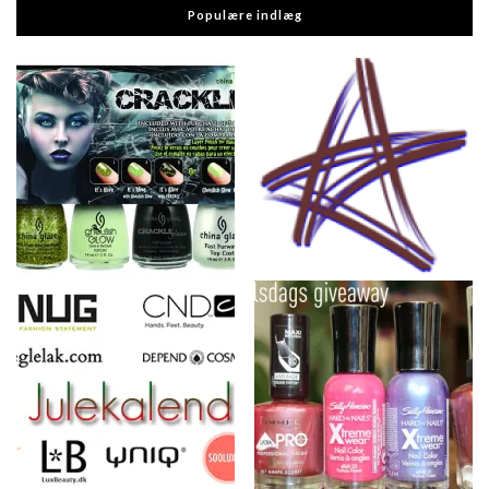
Populære indlæg