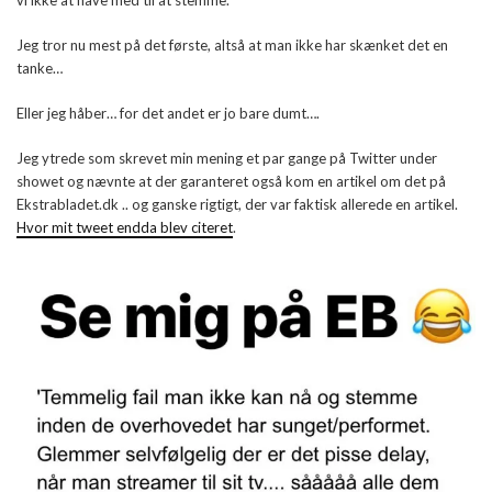
Jeg tror nu mest på det første, altså at man ikke har skænket det en
tanke…
Eller jeg håber… for det andet er jo bare dumt….
Jeg ytrede som skrevet min mening et par gange på Twitter under
showet og nævnte at der garanteret også kom en artikel om det på
Ekstrabladet.dk .. og ganske rigtigt, der var faktisk allerede en artikel.
Hvor mit tweet endda blev citeret
.