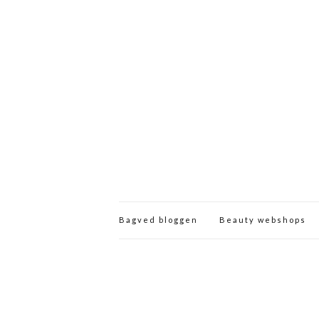
Bagved bloggen
Beauty webshops