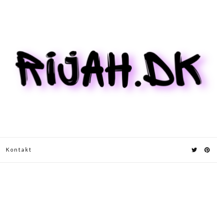
Kontakt