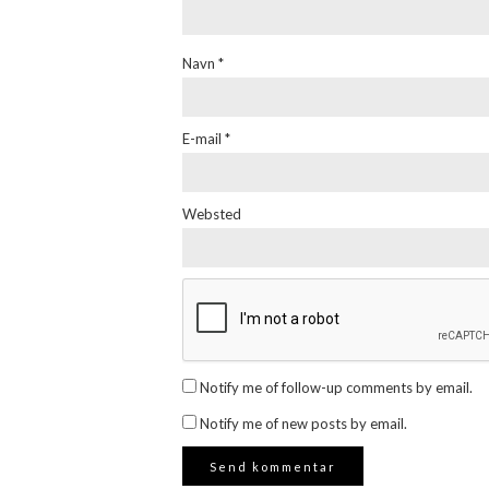
Navn
*
E-mail
*
Websted
Notify me of follow-up comments by email.
Notify me of new posts by email.