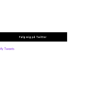
Følg mig på Twitter
My Tweets