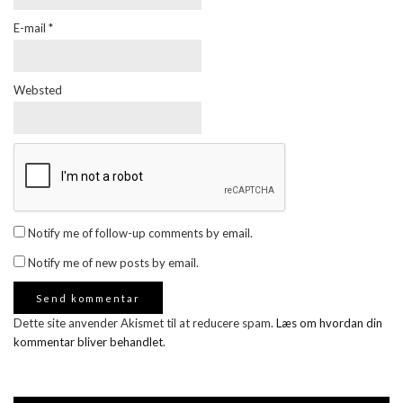
E-mail
*
Websted
Notify me of follow-up comments by email.
Notify me of new posts by email.
Dette site anvender Akismet til at reducere spam.
Læs om hvordan din
kommentar bliver behandlet
.