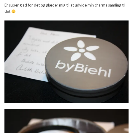
Er super glad for det og glæder mig til at udvide min charms samling til
det