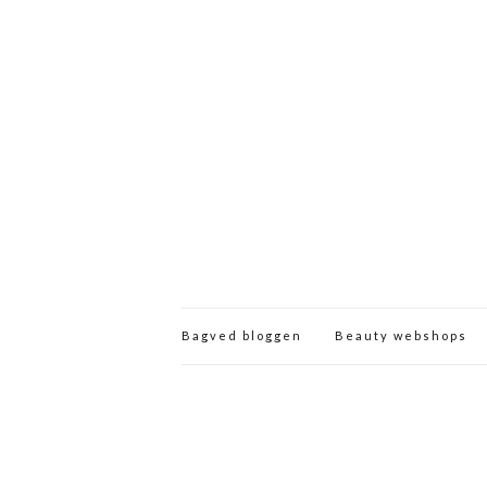
Bagved bloggen
Beauty webshops