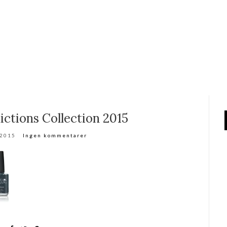
ctions Collection 2015
 2015
Ingen kommentarer