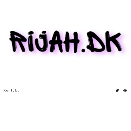
Kontakt