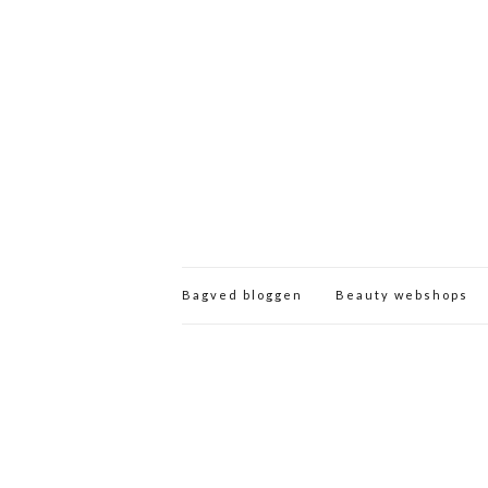
Bagved bloggen
Beauty webshops