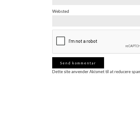
Websted
Dette site anvender Akismet til at reducere spa