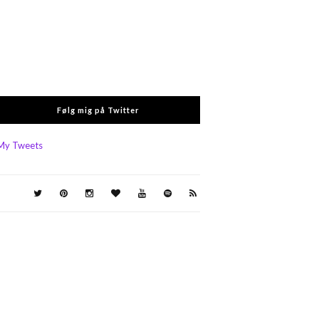
Følg mig på Twitter
My Tweets