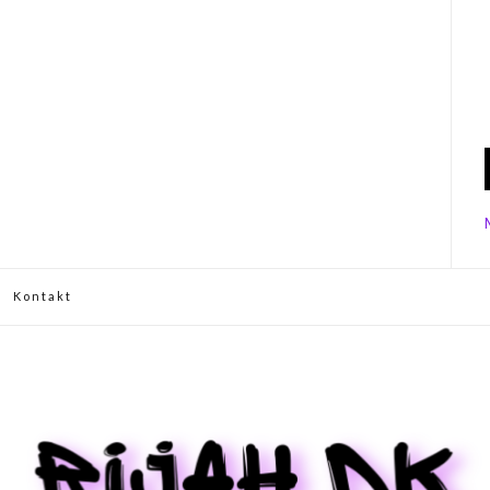
Kontakt