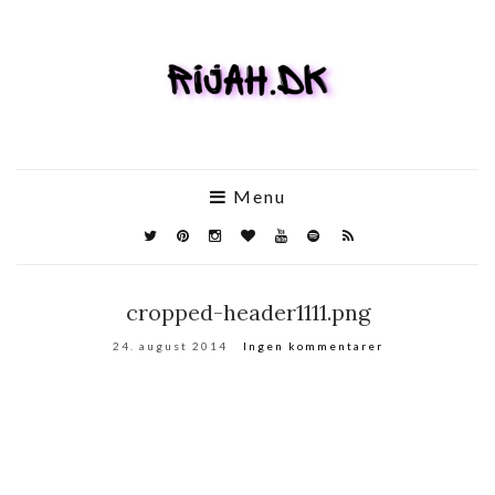
Menu
cropped-header1111.png
24. august 2014
Ingen kommentarer