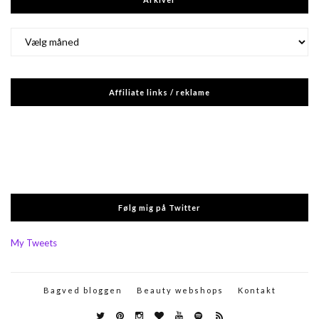
Arkiver
Affiliate links / reklame
Følg mig på Twitter
My Tweets
Bagved bloggen
Beauty webshops
Kontakt