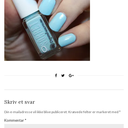
Skriv et svar
Din e-mailadresse vil ikke blive publiceret.
Krævede felter er markeret med
*
Kommentar
*