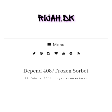
Menu
Depend 4087 Frozen Sorbet
28. februar 2016
Ingen kommentarer