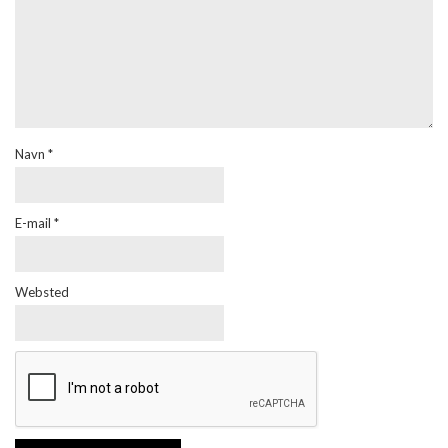
Navn
*
E-mail
*
Websted