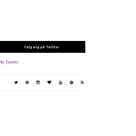
Følg mig på Twitter
My Tweets