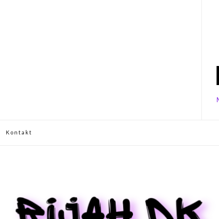
Kontakt