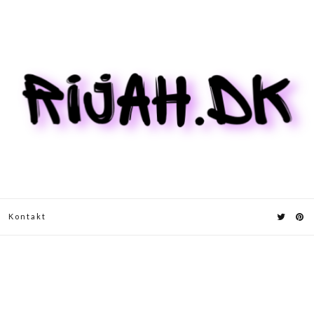
Kontakt