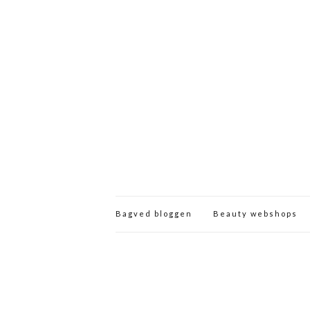
Bagved bloggen
Beauty webshops