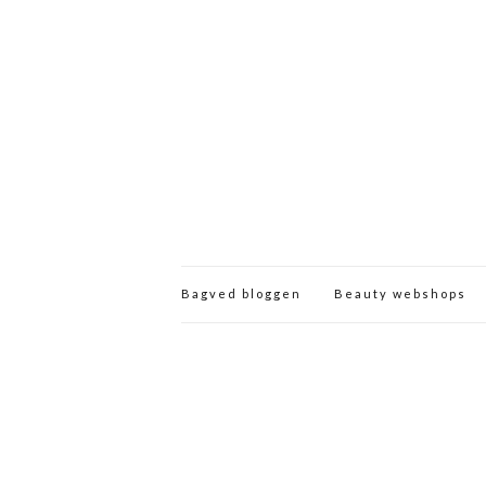
Bagved bloggen
Beauty webshops