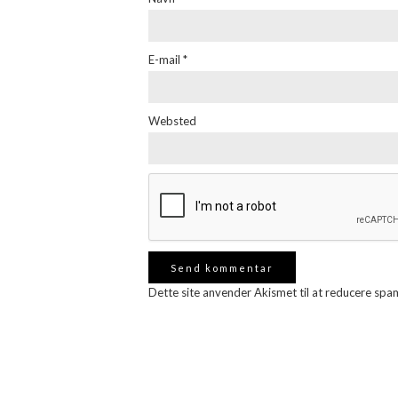
E-mail
*
Websted
Dette site anvender Akismet til at reducere spa