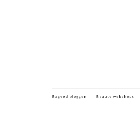
Bagved bloggen
Beauty webshops