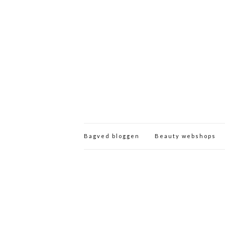
Bagved bloggen
Beauty webshops