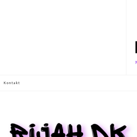
Kontakt