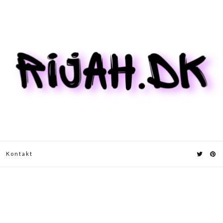
Kontakt