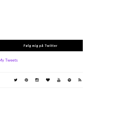
Følg mig på Twitter
My Tweets