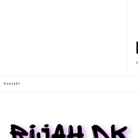
Kontakt