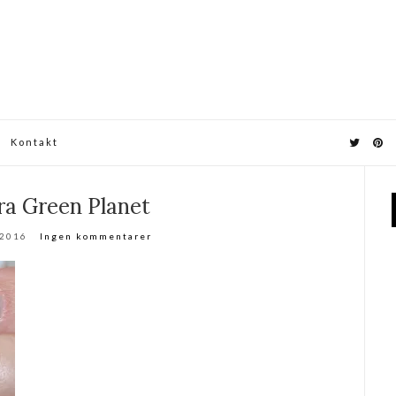
Kontakt
ra Green Planet
 2016
Ingen kommentarer