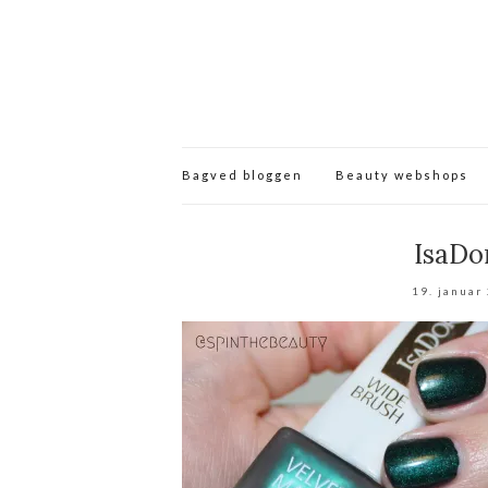
Bagved bloggen
Beauty webshops
IsaDo
19. januar