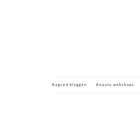
Bagved bloggen
Beauty webshops