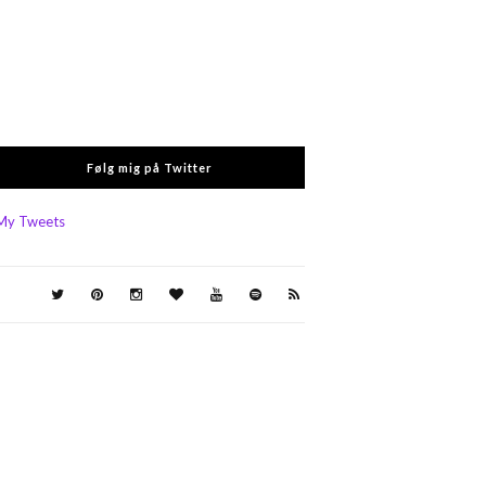
Følg mig på Twitter
My Tweets