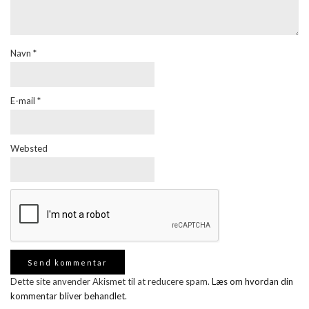
Navn
*
E-mail
*
Websted
Dette site anvender Akismet til at reducere spam.
Læs om hvordan din
kommentar bliver behandlet
.