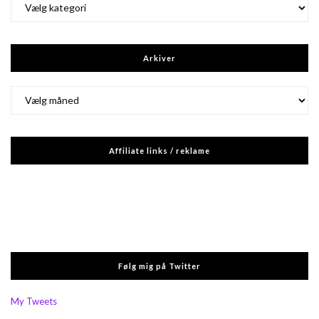
Arkiver
Arkiver
Affiliate links / reklame
Følg mig på Twitter
My Tweets