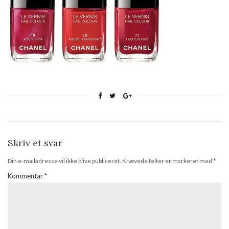
Skriv et svar
Din e-mailadresse vil ikke blive publiceret.
Krævede felter er markeret med
*
Kommentar
*