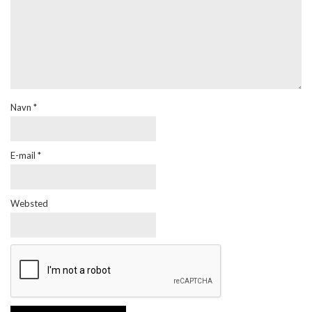
Navn
*
E-mail
*
Websted