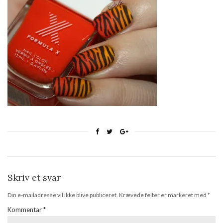
Skriv et svar
Din e-mailadresse vil ikke blive publiceret.
Krævede felter er markeret med
*
Kommentar
*