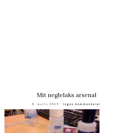
Mit neglelaks arsenal
8. marts 2009
Ingen kommentarer