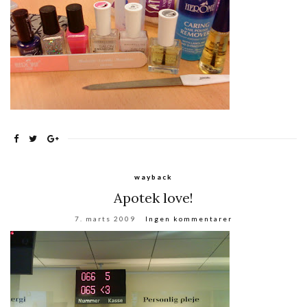
wayback
Apotek love!
7. marts 2009
Ingen kommentarer