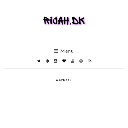
Menu
wayback