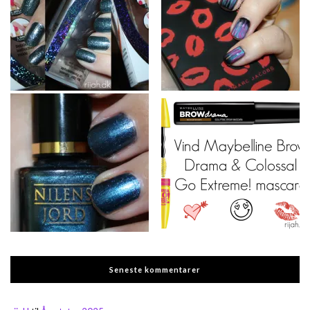
Seneste kommentarer