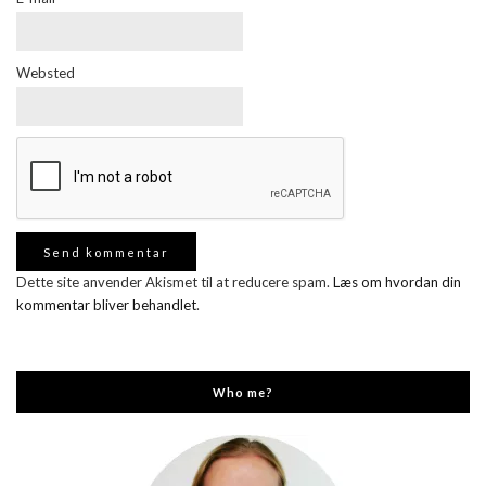
Websted
Dette site anvender Akismet til at reducere spam.
Læs om hvordan din
kommentar bliver behandlet
.
Who me?