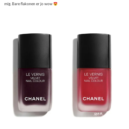
mig. Bare flakonen er jo wow