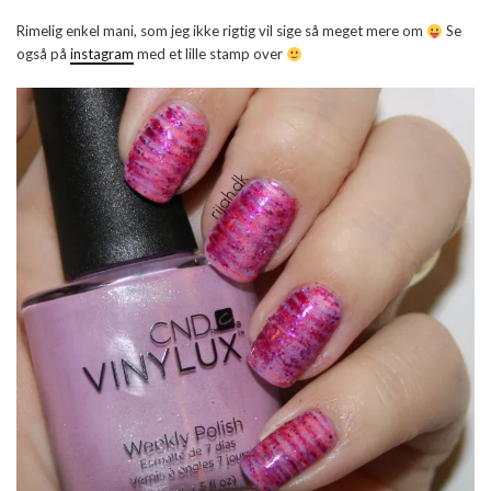
Rimelig enkel mani, som jeg ikke rigtig vil sige så meget mere om
Se
også på
instagram
med et lille stamp over