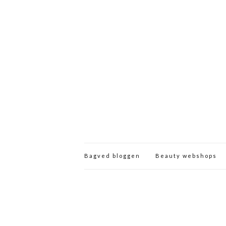
Bagved bloggen
Beauty webshops