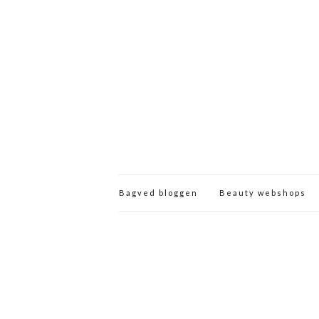
Bagved bloggen
Beauty webshops