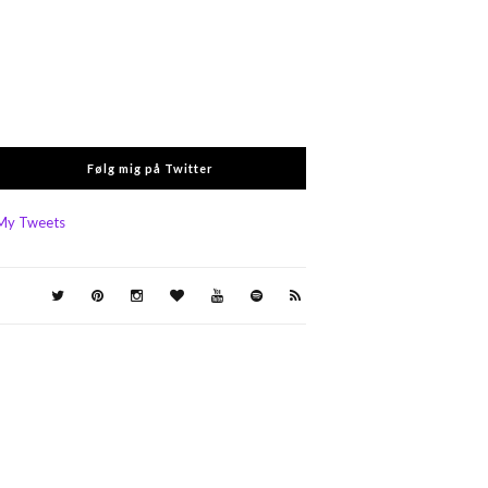
Følg mig på Twitter
My Tweets