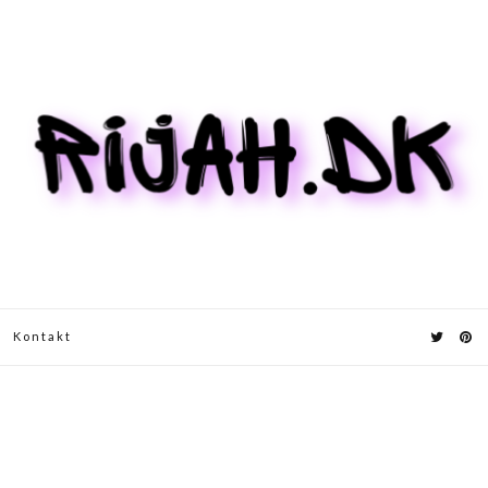
Kontakt