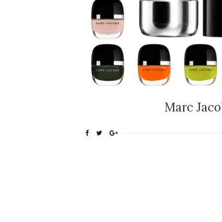
Marc Jaco