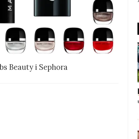
bs Beauty i Sephora