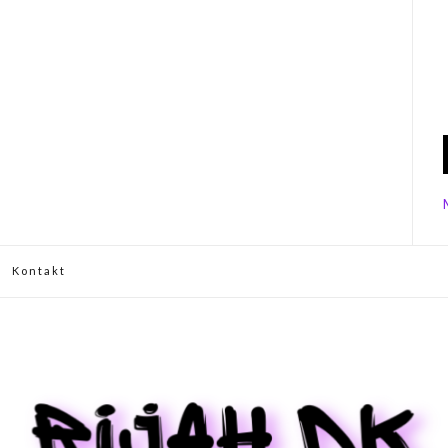
Kontakt