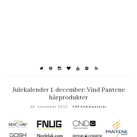
Julekalender 1. december: Vind Pantene
hårprodukter
30. november 2012
144 kommentarer