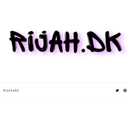
Kontakt