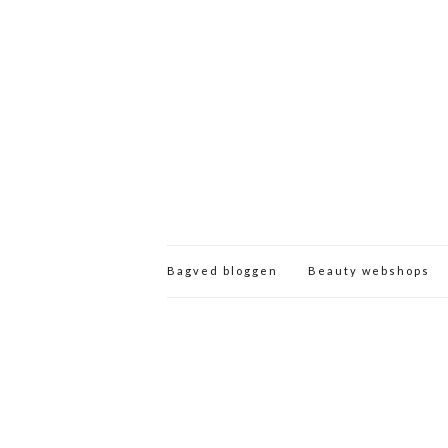
Bagved bloggen
Beauty webshops