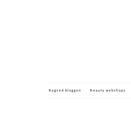
Bagved bloggen
Beauty webshops