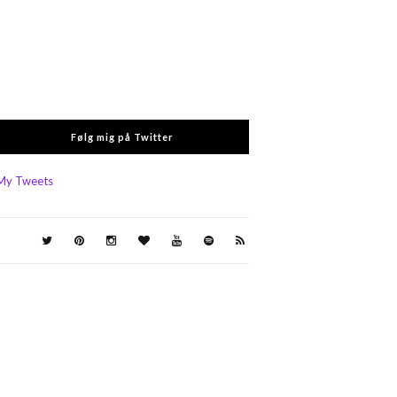
Følg mig på Twitter
My Tweets