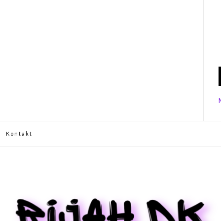
Kontakt