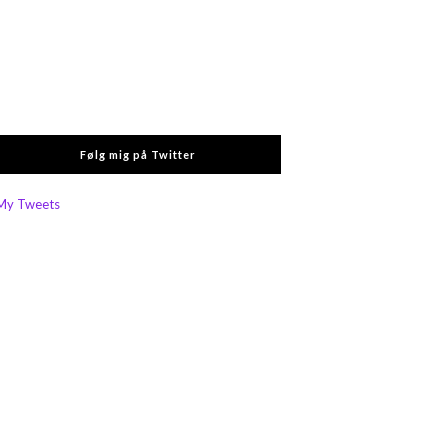
Følg mig på Twitter
My Tweets