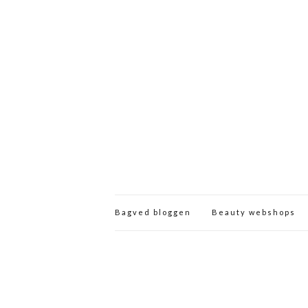
Bagved bloggen
Beauty webshops