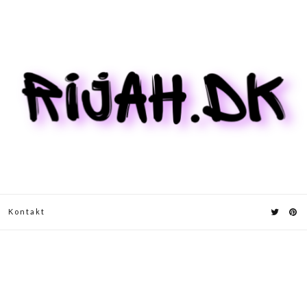
Kontakt