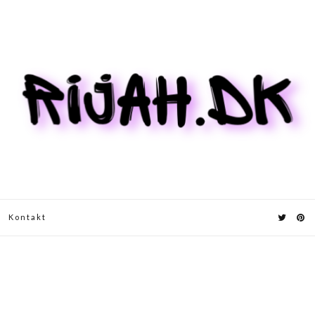
Kontakt