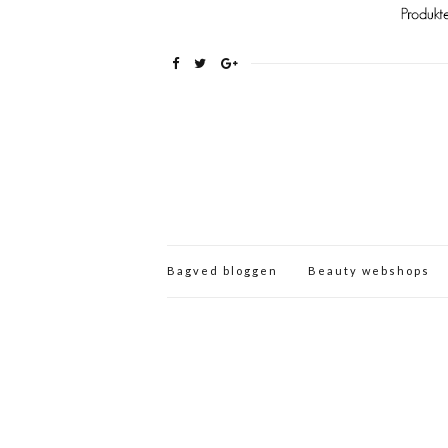
Bagved bloggen
Beauty webshops