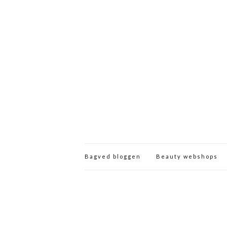
Bagved bloggen
Beauty webshops