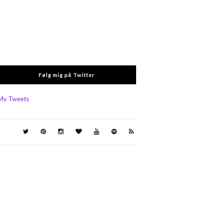
Følg mig på Twitter
My Tweets