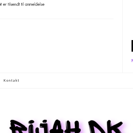
Kontakt