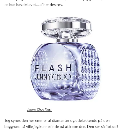
en hun havde lavet… af hendes røv.
Jimmy Choo Flash
Jeg synes den her emmer af diamanter og udelukkende på den
baggrund så ville jeg kunne finde på at købe den. Den ser så flot ud!