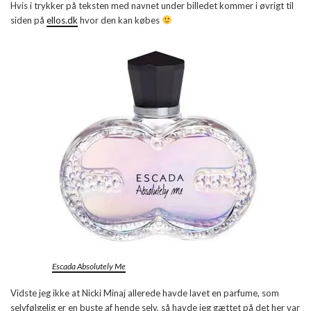
Hvis i trykker på teksten med navnet under billedet kommer i øvrigt til
siden på
ellos.dk
hvor den kan købes
Escada Absolutely Me
Vidste jeg ikke at Nicki Minaj allerede havde lavet en parfume, som
selvfølgelig er en buste af hende selv, så havde jeg gættet på det her var