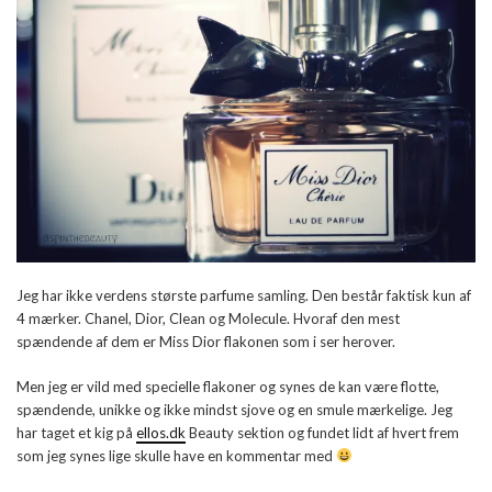
Jeg har ikke verdens største parfume samling. Den består faktisk kun af
4 mærker. Chanel, Dior, Clean og Molecule. Hvoraf den mest
spændende af dem er Miss Dior flakonen som i ser herover.
Men jeg er vild med specielle flakoner og synes de kan være flotte,
spændende, unikke og ikke mindst sjove og en smule mærkelige. Jeg
har taget et kig på
ellos.dk
Beauty sektion og fundet lidt af hvert frem
som jeg synes lige skulle have en kommentar med