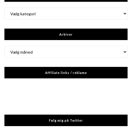
Kategorier
Arkiver
Arkiver
Affiliate links / reklame
Følg mig på Twitter