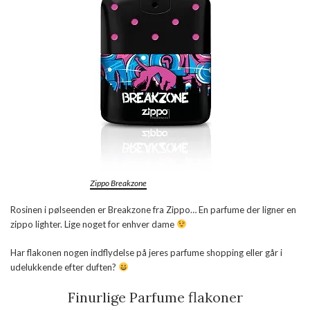
Zippo Breakzone
Rosinen i pølseenden er Breakzone fra Zippo… En parfume der ligner en
zippo lighter. Lige noget for enhver dame
Har flakonen nogen indflydelse på jeres parfume shopping eller går i
udelukkende efter duften?
Finurlige Parfume flakoner