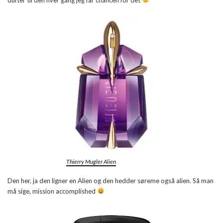
Thierry Mugler Alien
Den her, ja den ligner en Alien og den hedder søreme også alien. Så man
må sige, mission accomplished