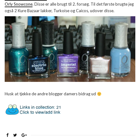
Orly Snowcone
. Disse er alle brugt til 2. forsøg. Til det første brugte jeg
også 2 Kure Bazaar lakker, Turkoise og Caicos, udover disse.
Husk at tjekke de andre blogger damers bidrag ud