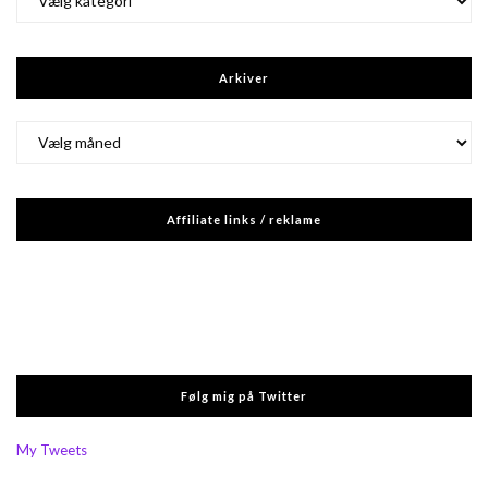
Arkiver
Arkiver
Affiliate links / reklame
Følg mig på Twitter
My Tweets