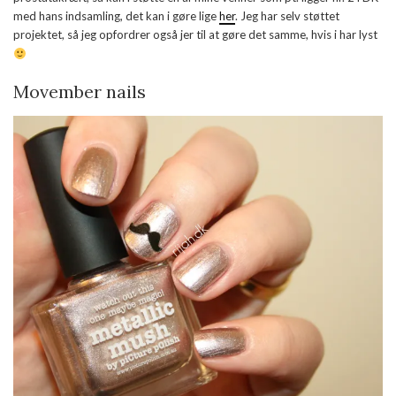
med hans indsamling, det kan i gøre lige
her
. Jeg har selv støttet
projektet, så jeg opfordrer også jer til at gøre det samme, hvis i har lyst
Movember nails