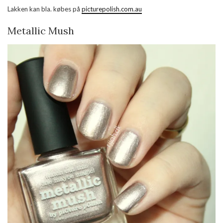
Lakken kan bla. købes på
picturepolish.com.au
Metallic Mush