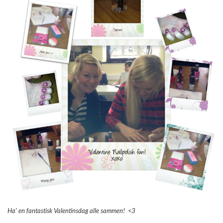
Ha’ en fantastisk Valentinsdag alle sammen! <3