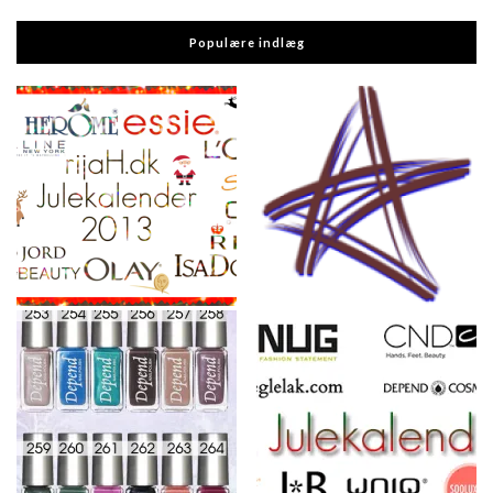
Populære indlæg