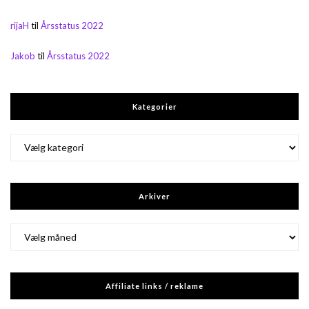
rijaH
til
Årsstatus 2022
Jakob
til
Årsstatus 2022
Kategorier
Kategorier
Arkiver
Arkiver
Affiliate links / reklame