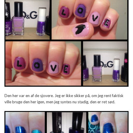
Den her var en af de sjovere. Jeg er ikke sikker på, om jeg rent faktisk
ville bruge den her igen, men jeg syntes nu stadig, den er ret sød.