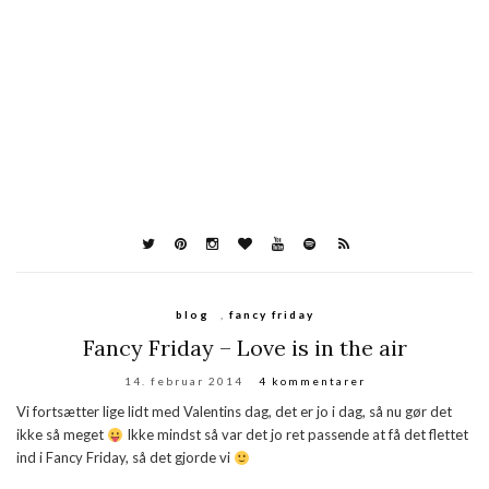
blog
,
fancy friday
Fancy Friday – Love is in the air
14. februar 2014
4 kommentarer
Vi fortsætter lige lidt med Valentins dag, det er jo i dag, så nu gør det
ikke så meget
Ikke mindst så var det jo ret passende at få det flettet
ind i Fancy Friday, så det gjorde vi