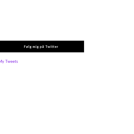
Følg mig på Twitter
My Tweets