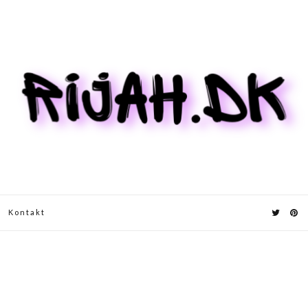
Kontakt