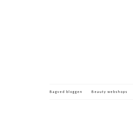
Bagved bloggen
Beauty webshops