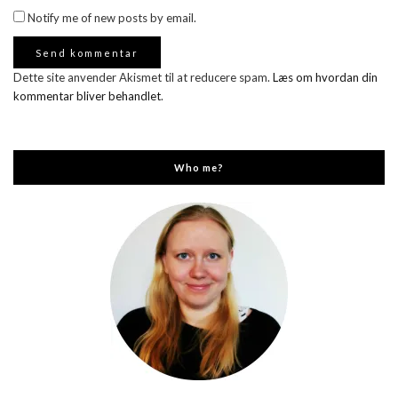
Notify me of new posts by email.
Dette site anvender Akismet til at reducere spam.
Læs om hvordan din
kommentar bliver behandlet
.
Who me?