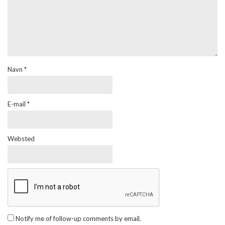
Navn
*
E-mail
*
Websted
Notify me of follow-up comments by email.