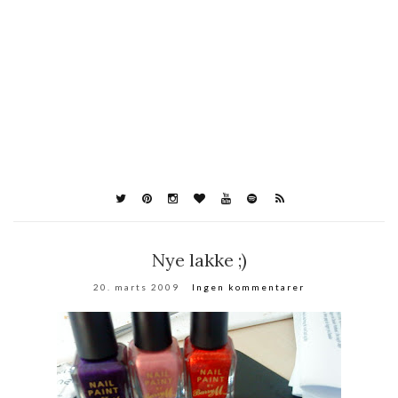
Nye lakke ;)
20. marts 2009
Ingen kommentarer