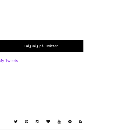
Følg mig på Twitter
My Tweets