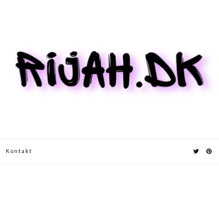
Kontakt