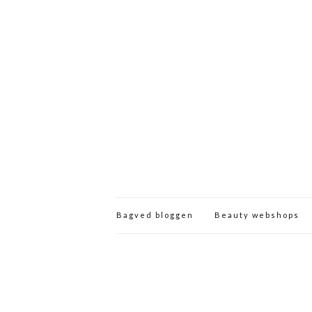
Bagved bloggen
Beauty webshops