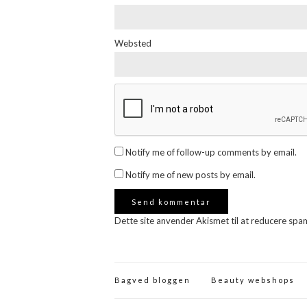
Websted
Notify me of follow-up comments by email.
Notify me of new posts by email.
Dette site anvender Akismet til at reducere spa
Bagved bloggen
Beauty webshops