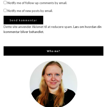
Notify me of follow-up comments by email.
Notify me of new posts by email.
Dette site anvender Akismet til at reducere spam.
Læs om hvordan din
kommentar bliver behandlet
.
Who me?