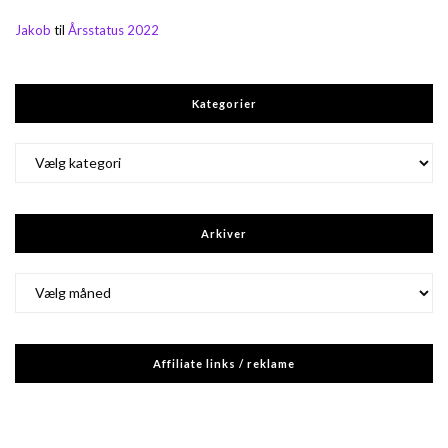
Jakob
til
Årsstatus 2022
Kategorier
Kategorier
Arkiver
Arkiver
Affiliate links / reklame