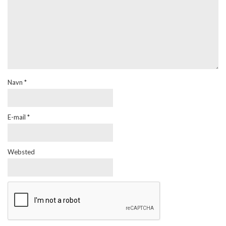
Navn
*
E-mail
*
Websted