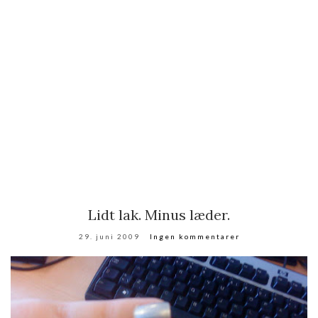
Lidt lak. Minus læder.
29. juni 2009
Ingen kommentarer