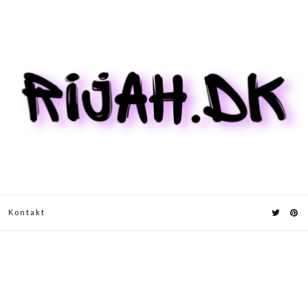
Kontakt