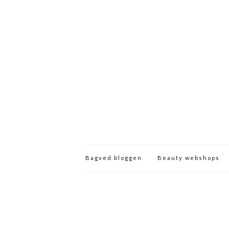
Bagved bloggen
Beauty webshops