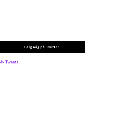
Følg mig på Twitter
My Tweets