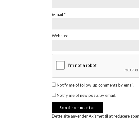
E-mail
*
Websted
Notify me of follow-up comments by email.
Notify me of new posts by email.
Dette site anvender Akismet til at reducere spa