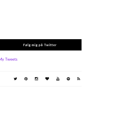
Følg mig på Twitter
My Tweets