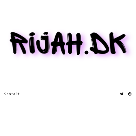
Kontakt