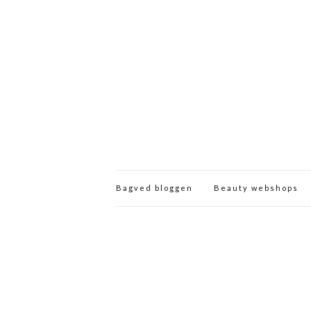
Bagved bloggen
Beauty webshops