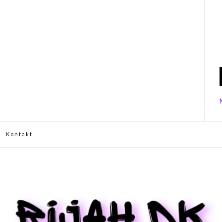
Kontakt