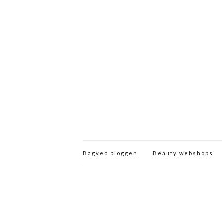
Bagved bloggen
Beauty webshops