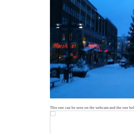
This one can be seen on the webcam and the one bel