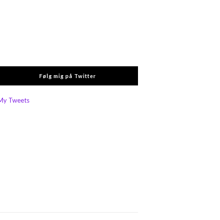
Følg mig på Twitter
My Tweets