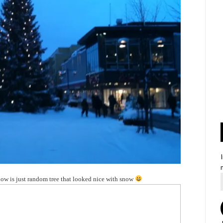
ow is just random tree that looked nice with snow