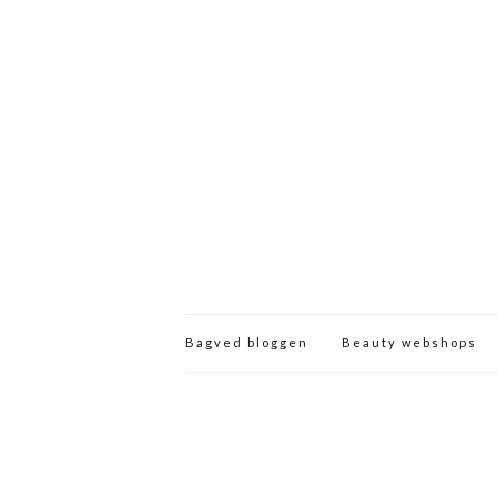
Bagved bloggen
Beauty webshops