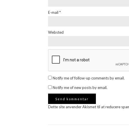
E-mail
*
Websted
Notify me of follow-up comments by email.
Notify me of new posts by email.
Dette site anvender Akismet til at reducere spa