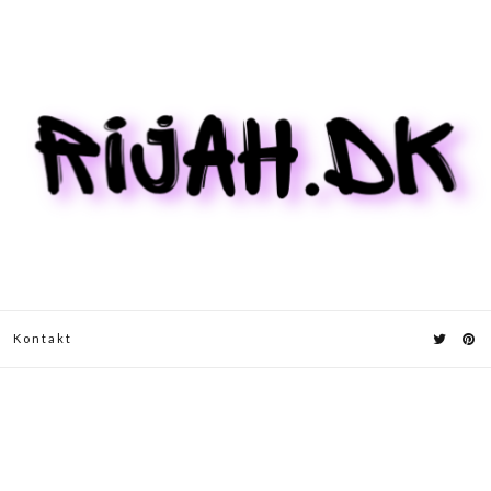
Kontakt