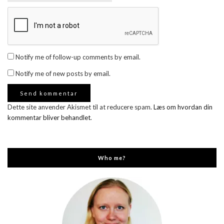
Notify me of follow-up comments by email.
Notify me of new posts by email.
Dette site anvender Akismet til at reducere spam.
Læs om hvordan din
kommentar bliver behandlet
.
Who me?