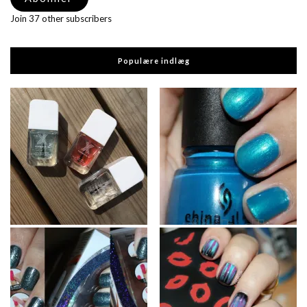
Join 37 other subscribers
Populære indlæg