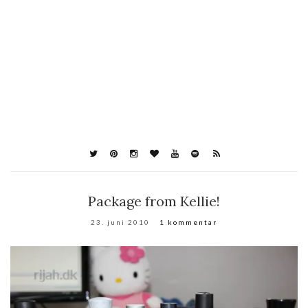
Package from Kellie!
23. juni 2010
1 kommentar