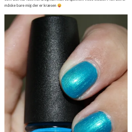
måske bare mig der er kræsen