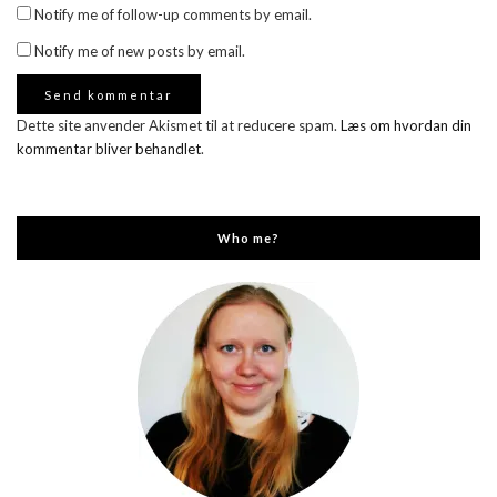
Notify me of follow-up comments by email.
Notify me of new posts by email.
Dette site anvender Akismet til at reducere spam.
Læs om hvordan din
kommentar bliver behandlet
.
Who me?