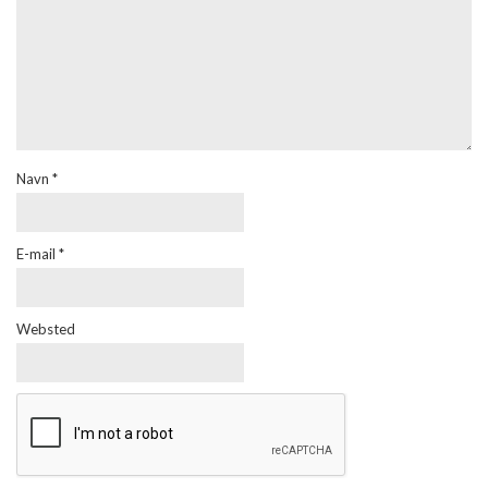
Navn
*
E-mail
*
Websted